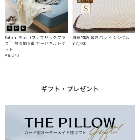
Fabric Plus（ファブリックプラ
麻夢物語 敷きパッド シングル
ス） 無添加 5重 ガーゼキルトケ
¥
7,980
ット
¥
6,270
ギフト・プレゼント