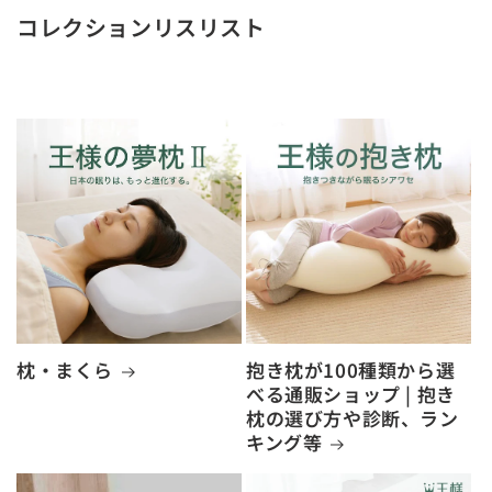
コレクションリスリスト
枕・まくら
抱き枕が100種類から選
べる通販ショップ | 抱き
枕の選び方や診断、ラン
キング等