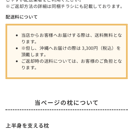
※ご返却方法の詳細は同梱チラシにも記載しております。
配送料について
当店からお客様へお届けする際は、送料無料とな
ります。
※但し、沖縄へお届けの際は 3,300円（税込）を
頂戴します。
ご返却時の送料については、お客様のご負担とな
ります。
当ページの枕について
上半身を支える枕