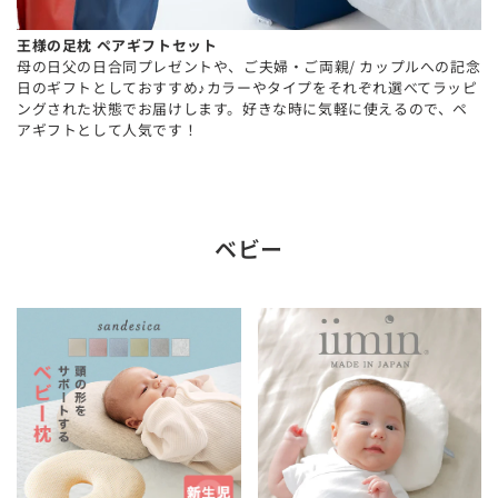
王様の足枕 ペアギフトセット
母の日父の日合同プレゼントや、ご夫婦・ご両親/ カップルへの記念
日のギフトとしておすすめ♪カラーやタイプをそれぞれ選べてラッピ
ングされた状態でお届けします。好きな時に気軽に使えるので、ペ
アギフトとして人気です！
ベビー