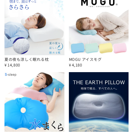
夏の夜も涼しく眠れる枕
MOGU アイスモグ
¥
14,800
¥
4,180