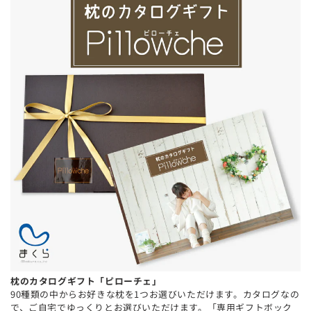
枕のカタログギフト「ピローチェ」
90種類の中からお好きな枕を1つお選びいただけます。カタログなの
で、ご自宅でゆっくりとお選びいただけます。「専用ギフトボック