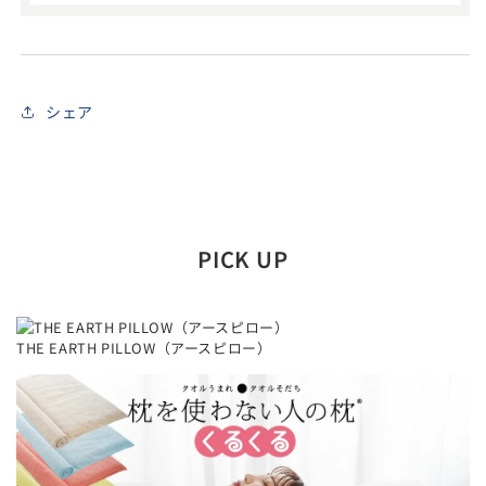
シェア
PICK UP
THE EARTH PILLOW（アースピロー）