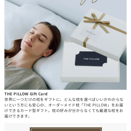
THE PILLOW Gift Card
世界に一つだけの枕をギフトに。どんな枕を選べばいいかわからな
いという方にも安心の、オーダーメイド枕「THE PILLOW」をお届
けできるカード型ギフト。枕の好みが分からなくても最適な枕をお
届けできます。