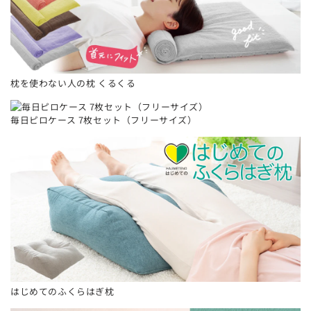
枕を使わない人の枕 くるくる
毎日ピロケース 7枚セット（フリーサイズ）
はじめてのふくらはぎ枕