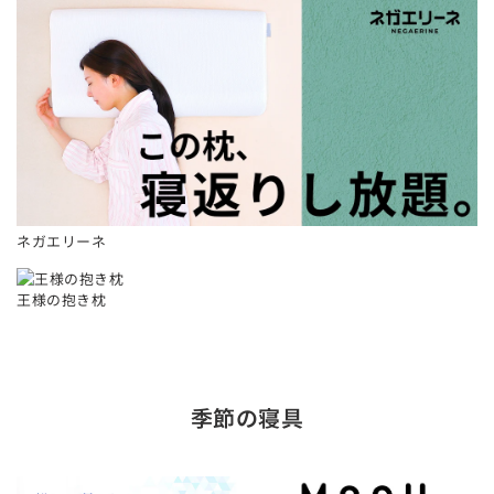
ネガエリーネ
王様の抱き枕
季節の寝具