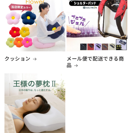
クッション
メール便で配送できる商
品