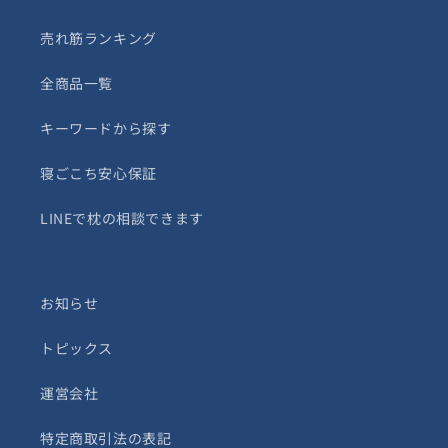
売れ筋ランキング
全商品一覧
キーワードから探す
寝ごこち安心保証
LINEで枕の相談できます
お知らせ
トピックス
運営会社
特定商取引法の表記