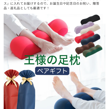
ス」に入れてお届けするので、お誕生日や記念日のお祝い、贈答
品・返礼品としても最適です！