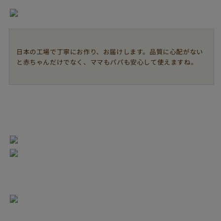
日本の工場で丁寧にお作り、お届けします。品質に心配がない
と赤ちゃんだけでなく、ママもパパも安心して使えますね。