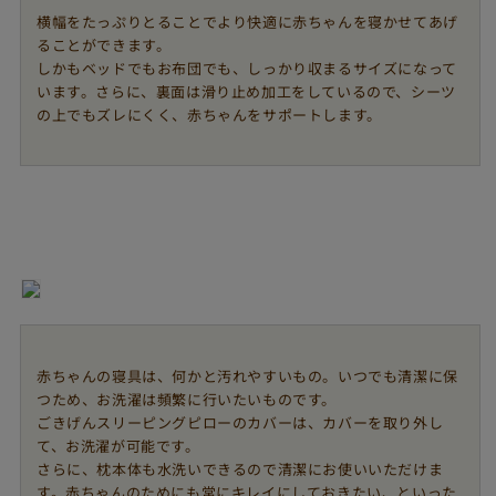
横幅をたっぷりとることでより快適に赤ちゃんを寝かせてあげ
ることができます。
しかもベッドでもお布団でも、しっかり収まるサイズになって
います。さらに、裏面は滑り止め加工をしているので、シーツ
の上でもズレにくく、赤ちゃんをサポートします。
赤ちゃんの寝具は、何かと汚れやすいもの。いつでも清潔に保
つため、お洗濯は頻繁に行いたいものです。
ごきげんスリーピングピローのカバーは、カバーを取り外し
て、お洗濯が可能です。
さらに、枕本体も水洗いできるので清潔にお使いいただけま
す。赤ちゃんのためにも常にキレイにしておきたい、といった