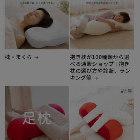
枕・まくら
抱き枕が100種類から選
べる通販ショップ | 抱き
枕の選び方や診断、ラン
キング等