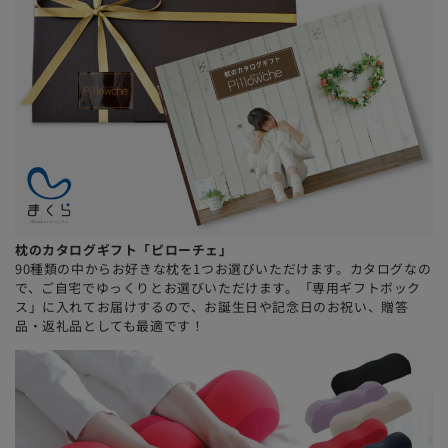
枕のカタログギフト「ピローチェ」
90種類の中からお好きな枕を1つお選びいただけます。カタログなの
で、ご自宅でゆっくりとお選びいただけます。「専用ギフトボック
ス」に入れてお届けするので、お誕生日や記念日のお祝い、贈答
品・返礼品としても最適です！