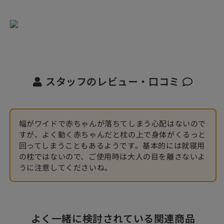
スタッフのレビュー・口コミ
幅がワイドで赤ちゃんが落ちてしまう心配はないので
すが、よく動く赤ちゃんだと枕の上で身体がくるっと
回ってしまうこともあるようです。基本的には就寝用
の枕ではないので、ご使用時は大人の目を離さないよ
うに注意してくださいね。
よく一緒に検討されている関連商品