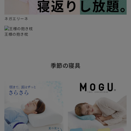
ネガエリーネ
王様の抱き枕
季節の寝具