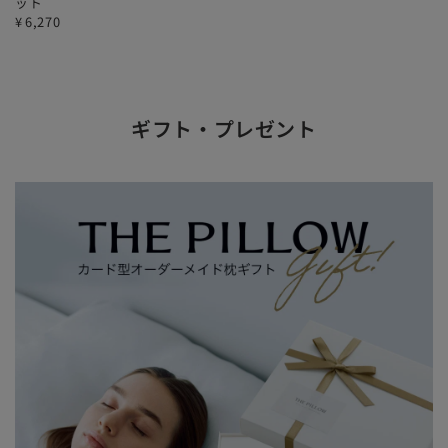
ット
¥
6,270
ギフト・プレゼント