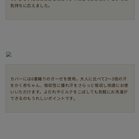
気持ちに応えました。
カバーには6重織りのガーゼを使用。大人に比べて2〜3倍の汗
をかく赤ちゃん、吸収性に優れ汗をさらっと吸収し快適にお使
いいただけます。よだれやミルクをこぼしても気軽にお洗濯が
できるのもうれしいポイントです。