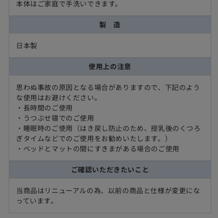
本体はご家庭で手洗いできます。
製 造
日本製
使用上の注意
思わぬ事故の原因となる場合がありますので、下記のよう
な使用はお避けください。
・長時間のご使用
・うつぶせ寝でのご使用
・睡眠時のご使用（はき戻し防止のため、授乳後のくつろ
ぎタイムなどでのご使用をお勧めいたします。）
・ベッドとマットの間にすきまがある場合のご使用
ご確認いただきたいこと
当商品はリニューアルの為、以前の商品と仕様が変更にな
っています。