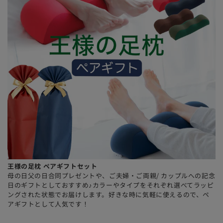
王様の足枕 ペアギフトセット
母の日父の日合同プレゼントや、ご夫婦・ご両親/ カップルへの記念
日のギフトとしておすすめ♪カラーやタイプをそれぞれ選べてラッピ
ングされた状態でお届けします。好きな時に気軽に使えるので、ペ
アギフトとして人気です！