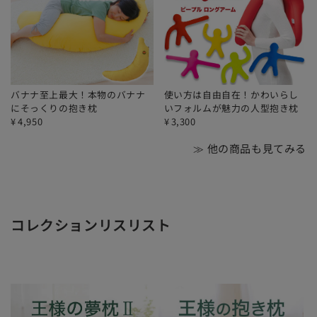
バナナ至上最大！本物のバナナ
使い方は自由自在！かわいらし
にそっくりの抱き枕
いフォルムが魅力の人型抱き枕
¥
4,950
¥
3,300
≫ 他の商品も見てみる
コレクションリスリスト