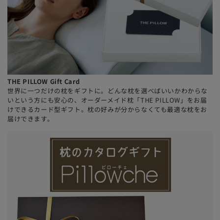
THE PILLOW Gift Card
世界に一つだけの枕をギフトに。どんな枕を選べばいいかわからな
いという方にも安心の、オーダーメイド枕「THE PILLOW」をお届
けできるカード型ギフト。枕の好みが分からなくても最適な枕をお
届けできます。