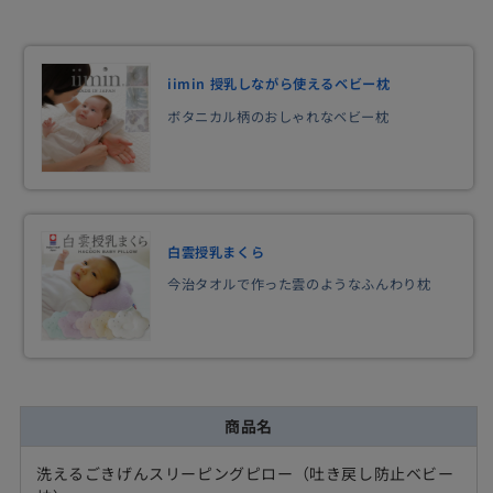
iimin 授乳しながら使えるベビー枕
ボタニカル柄のおしゃれなベビー枕
白雲授乳まくら
今治タオルで作った雲のようなふんわり枕
商品名
洗えるごきげんスリーピングピロー（吐き戻し防止ベビー