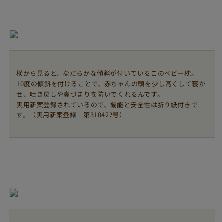
横から見ると、なだらかな傾斜が付いているこのベビー枕。
10度の傾斜を付けることで、赤ちゃんの頭を少し高くして寝か
せ、吐き戻しや鼻づまりを防いでくれるんです。
実用新案登録されているので、機能と安全性は折り紙付きで
す。（実用新案登録 第310422号）