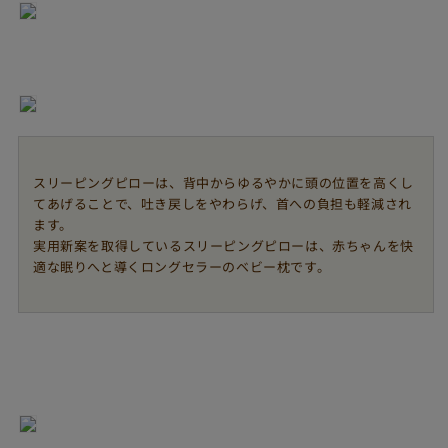
スリーピングピローは、背中からゆるやかに頭の位置を高くし
てあげることで、吐き戻しをやわらげ、首への負担も軽減され
ます。
実用新案を取得しているスリーピングピローは、赤ちゃんを快
適な眠りへと導くロングセラーのベビー枕です。