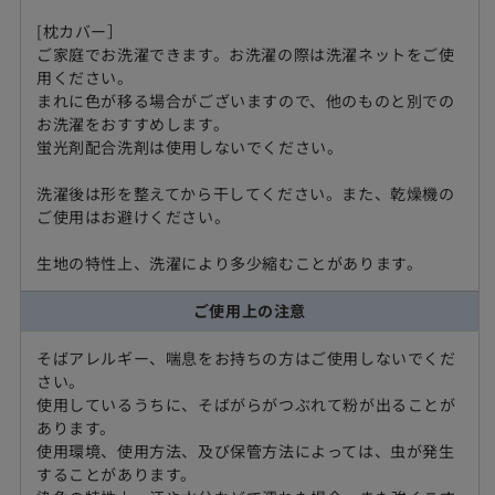
[枕カバー］
ご家庭でお洗濯できます。お洗濯の際は洗濯ネットをご使
用ください。
まれに色が移る場合がございますので、他のものと別での
お洗濯をおすすめします。
蛍光剤配合洗剤は使用しないでください。
洗濯後は形を整えてから干してください。また、乾燥機の
ご使用はお避けください。
生地の特性上、洗濯により多少縮むことがあります。
ご使用上の注意
そばアレルギー、喘息をお持ちの方はご使用しないでくだ
さい。
使用しているうちに、そばがらがつぶれて粉が出ることが
あります。
使用環境、使用方法、及び保管方法によっては、虫が発生
することがあります。