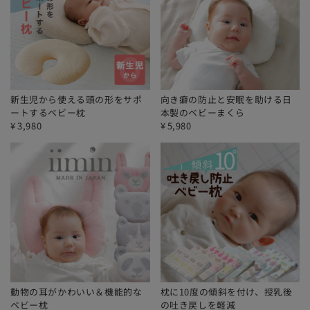
新生児から使える頭の形をサポ
向き癖の防止と安眠を助ける日
ートするベビー枕
本製のベビーまくら
¥
3,980
¥
5,980
動物の耳がかわいい＆機能的な
枕に10度の傾斜を付け、授乳後
ベビー枕
の吐き戻しを軽減