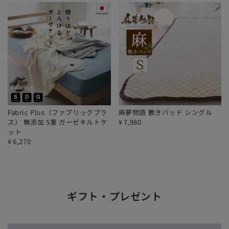
Fabric Plus（ファブリックプラ
麻夢物語 敷きパッド シングル
ス） 無添加 5重 ガーゼキルトケ
¥
7,980
ット
¥
6,270
ギフト・プレゼント