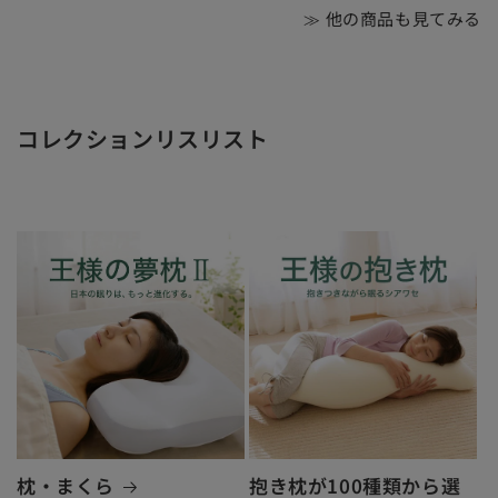
≫ 他の商品も見てみる
コレクションリスリスト
枕・まくら
抱き枕が100種類から選