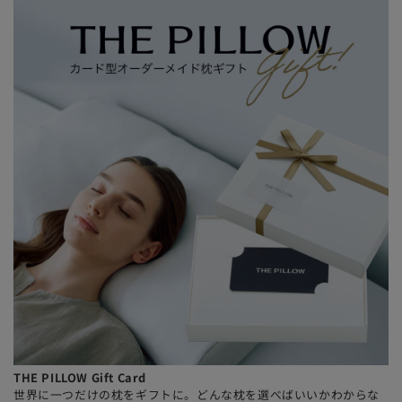
THE PILLOW Gift Card
世界に一つだけの枕をギフトに。どんな枕を選べばいいかわからな