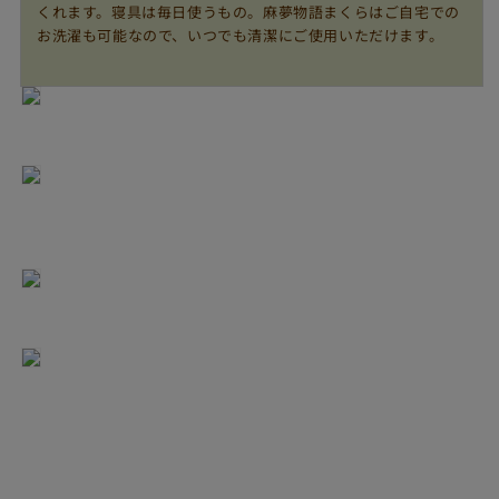
くれます。寝具は毎日使うもの。麻夢物語まくらはご自宅での
お洗濯も可能なので、いつでも清潔にご使用いただけます。