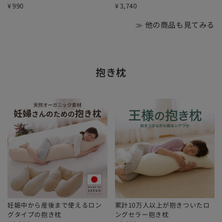
¥
990
¥
3,740
≫ 他の商品も見てみる
抱き枕
妊娠中から産後まで使えるロン
累計10万人以上が抱きついたロ
グタイプの抱き枕
ングセラー抱き枕