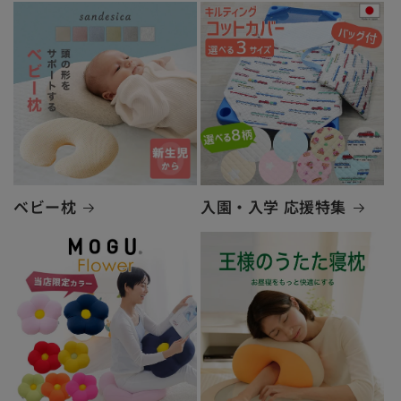
ベビー枕
入園・入学 応援特集