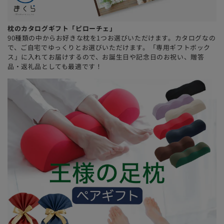
枕のカタログギフト「ピローチェ」
90種類の中からお好きな枕を1つお選びいただけます。カタログなの
で、ご自宅でゆっくりとお選びいただけます。「専用ギフトボック
ス」に入れてお届けするので、お誕生日や記念日のお祝い、贈答
品・返礼品としても最適です！