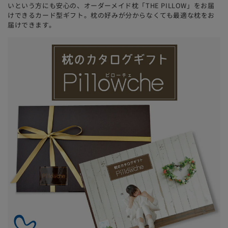
いという方にも安心の、オーダーメイド枕「THE PILLOW」をお届
けできるカード型ギフト。枕の好みが分からなくても最適な枕をお
届けできます。