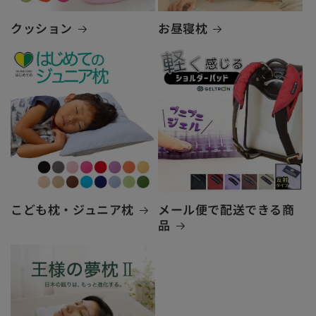
クッション
お昼寝枕
こども枕・ジュニア枕
メール便で配送できる商
品