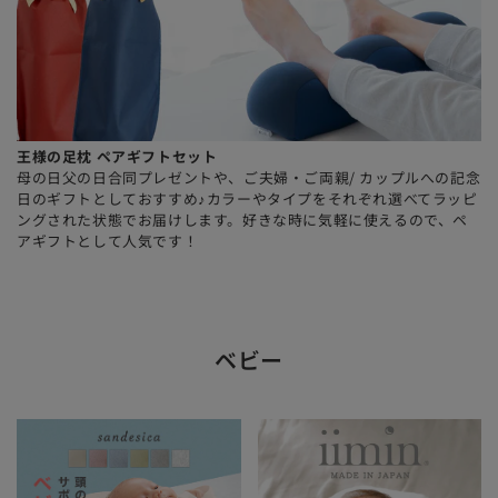
王様の足枕 ペアギフトセット
母の日父の日合同プレゼントや、ご夫婦・ご両親/ カップルへの記念
日のギフトとしておすすめ♪カラーやタイプをそれぞれ選べてラッピ
ングされた状態でお届けします。好きな時に気軽に使えるので、ペ
アギフトとして人気です！
ベビー