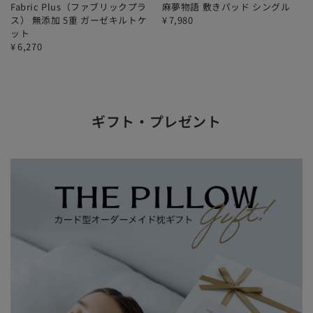
Fabric Plus（ファブリックプラ
麻夢物語 敷きパッド シングル
ス） 無添加 5重 ガーゼキルトケ
¥
7,980
ット
¥
6,270
ギフト・プレゼント