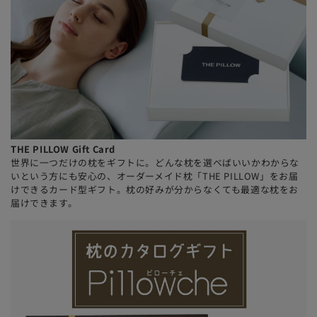
THE PILLOW Gift Card
世界に一つだけの枕をギフトに。どんな枕を選べばいいかわからな
いという方にも安心の、オーダーメイド枕「THE PILLOW」をお届
けできるカード型ギフト。枕の好みが分からなくても最適な枕をお
届けできます。