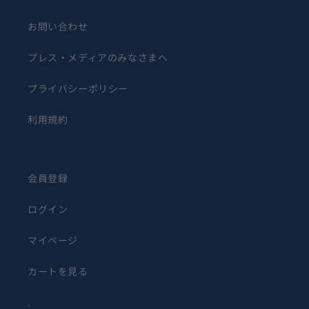
お問い合わせ
プレス・メディアのみなさまへ
プライバシーポリシー
利用規約
会員登録
ログイン
マイページ
カートを見る
.