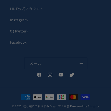
LINE公式アカウント
Instagram
X (Twitter)
Facebook
メール
Facebook
Instagram
YouTube
Twitter
決
済
© 2026,
枕と眠りのおやすみショップ！本店
Powered by Shopify
方