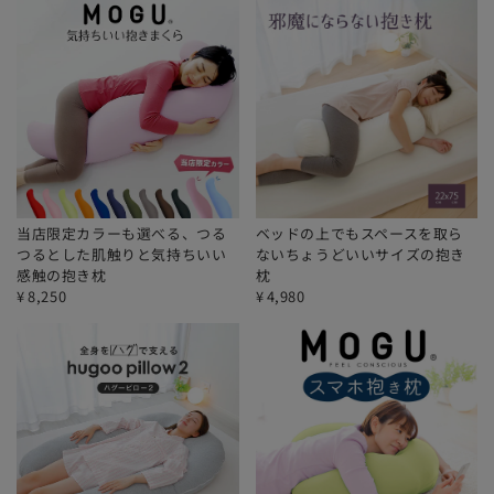
当店限定カラーも選べる、つる
ベッドの上でもスペースを取ら
つるとした肌触りと気持ちいい
ないちょうどいいサイズの抱き
感触の抱き枕
枕
¥
8,250
¥
4,980