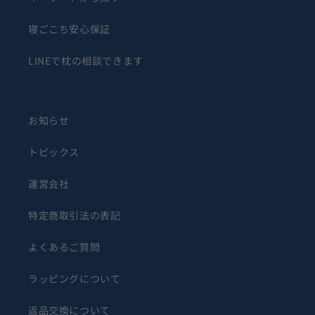
寝ごこち安心保証
LINEで枕の相談できます
お知らせ
トピックス
運営会社
特定商取引法の表記
よくあるご質問
ラッピングについて
返品交換について