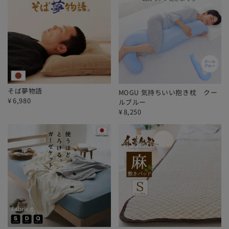
そば夢物語
MOGU 気持ちいい抱き枕 クー
¥
6,980
ルブルー
¥
8,250