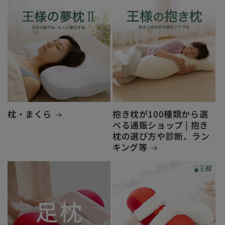
枕・まくら
抱き枕が100種類から選
べる通販ショップ | 抱き
枕の選び方や診断、ラン
キング等