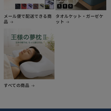
メール便で配送できる商
タオルケット・ガーゼケ
品
ット
すべての商品