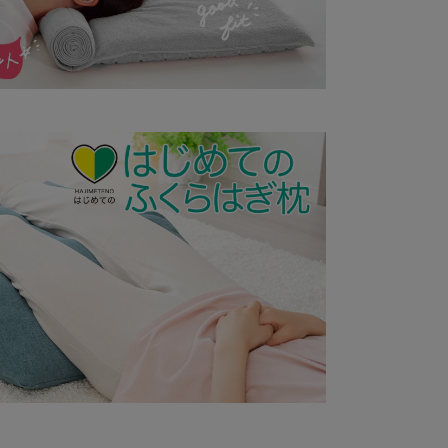
・ご了承の上、ご注文くださるようお願い申し上げ