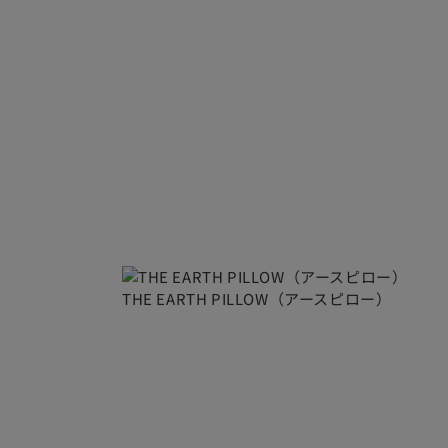
THE EARTH PILLOW（アースピロー）