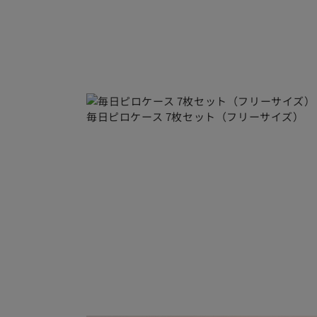
毎日ピロケース 7枚セット（フリーサイズ）